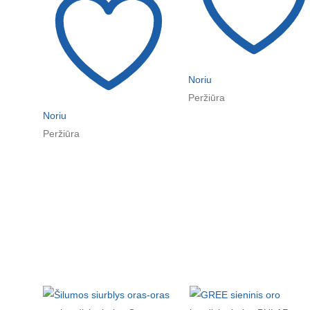
Noriu
Peržiūra
Noriu
Peržiūra