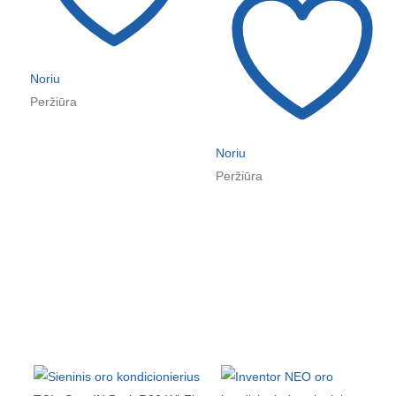
Noriu
Peržiūra
Noriu
Peržiūra