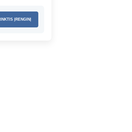
INKTIS ĮRENGINĮ