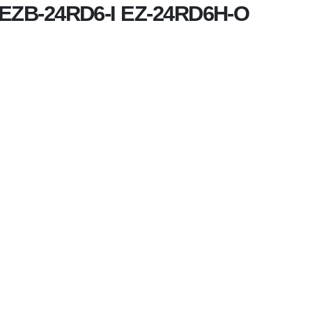
I EZB-24RD6-I EZ-24RD6H-O