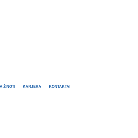
 ŽINOTI
KARJERA
KONTAKTAI