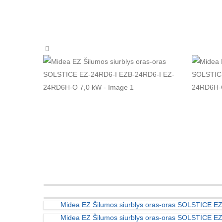
Midea EZ Šilumos siurblys oras-oras SOLSTICE 
Midea EZ Šilumos siurblys oras-oras SOLSTICE 