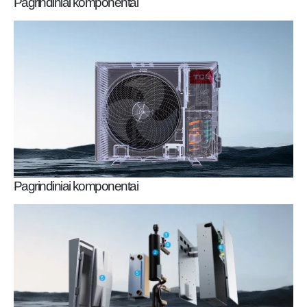
Pagrindiniai komponentai
Pagrindiniai komponentai