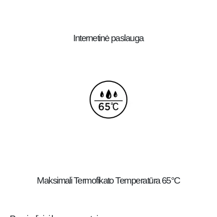
Internetinė paslauga
Maksimali Termofikato Temperatūra 65°C