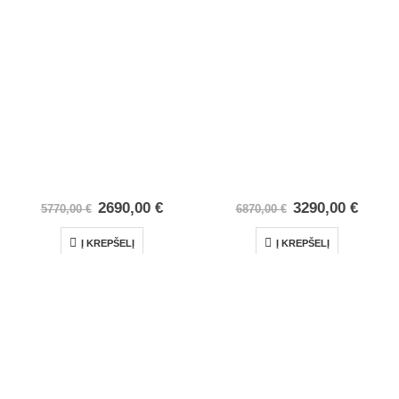
2690,00
€
3290,00
€
5770,00
€
6870,00
€
Į KREPŠELĮ
Į KREPŠELĮ