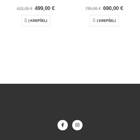
499,00
€
690,00
€
622,00
€
790,00
€
Į KREPŠELĮ
Į KREPŠELĮ