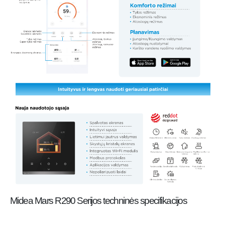
Midea Mars R290 Serijos techninės specifikacijos