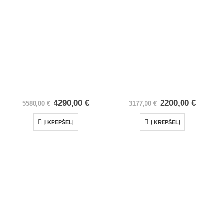
4290,00
€
2200,00
€
5580,00
€
3177,00
€
Į KREPŠELĮ
Į KREPŠELĮ