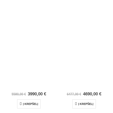
3990,00
€
4690,00
€
5580,00
€
6477,00
€
Į KREPŠELĮ
Į KREPŠELĮ