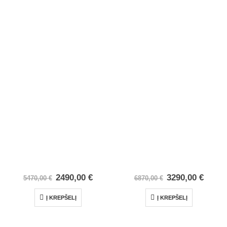
2490,00
€
3290,00
€
5470,00
€
6870,00
€
Į KREPŠELĮ
Į KREPŠELĮ