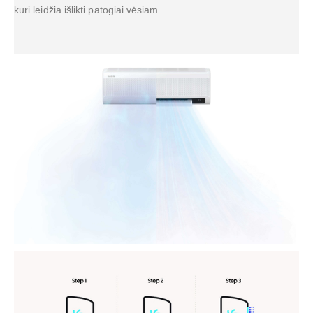
kuri leidžia išlikti patogiai vėsiam.