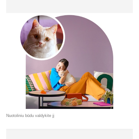
Nuotoliniu būdu valdykite jį