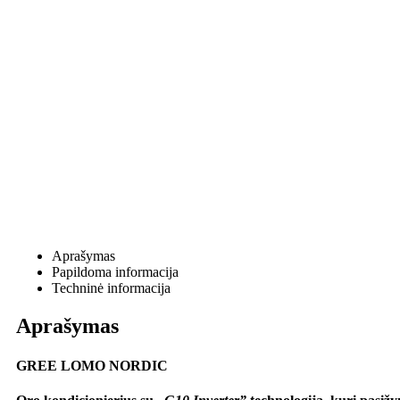
Aprašymas
Papildoma informacija
Techninė informacija
Aprašymas
GREE LOMO NORDIC