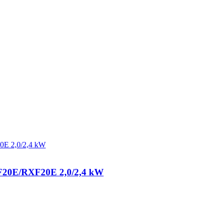
TXF20E/RXF20E 2,0/2,4 kW