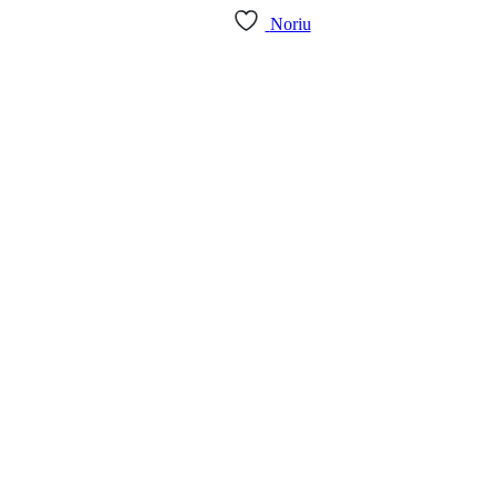
Noriu