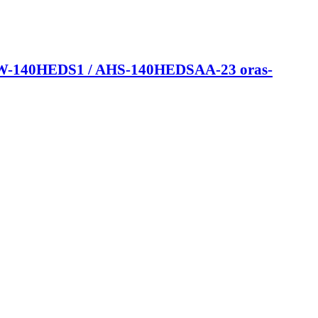
 AHW-140HEDS1 / AHS-140HEDSAA-23 oras-