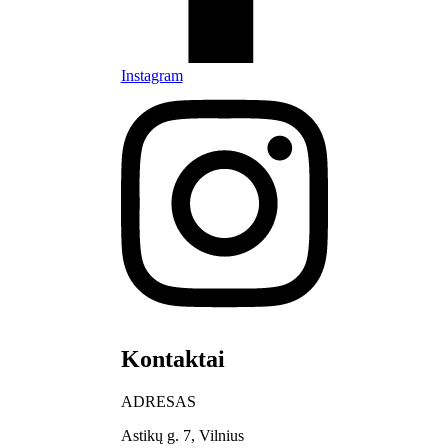
Instagram
Kontaktai
ADRESAS
Astikų g. 7, Vilnius