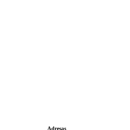
Adresas