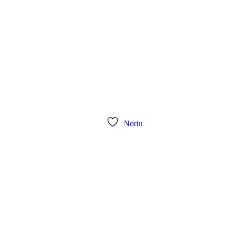
Noriu