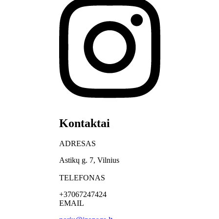
Kontaktai
ADRESAS
Astikų g. 7, Vilnius
TELEFONAS
+37067247424
EMAIL