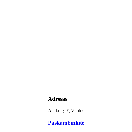
Adresas
Astikų g. 7, Vilnius
Paskambinkite