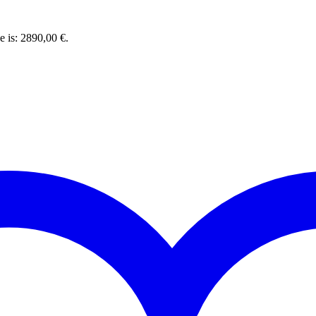
e is: 2890,00 €.