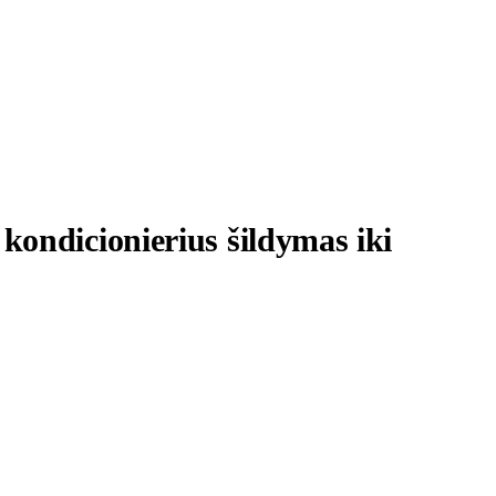
kondicionierius šildymas iki