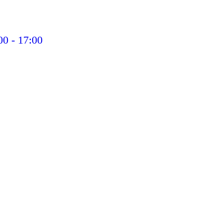
00 - 17:00