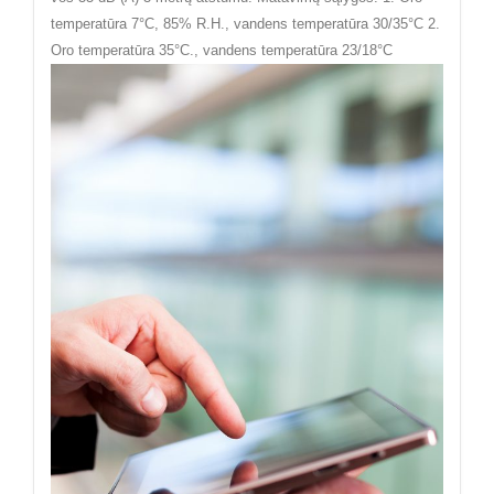
temperatūra 7°C, 85% R.H., vandens temperatūra 30/35°C 2.
Oro temperatūra 35°C., vandens temperatūra 23/18°C