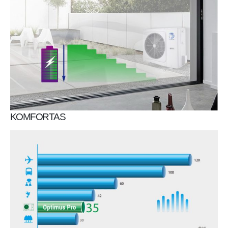
KOMFORTAS