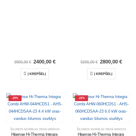
2400,00
€
2800,00
€
3900,00
€
5200,00
€
Į KREPŠELĮ
Į KREPŠELĮ
-25%
-22%
ŠILUMOS SIURBLIAI ORAS-VANDUO
ŠILUMOS SIURBLIAI ORAS-VANDUO
Hisense Hi-Therma Integra 
Hisense Hi-Therma Integra 