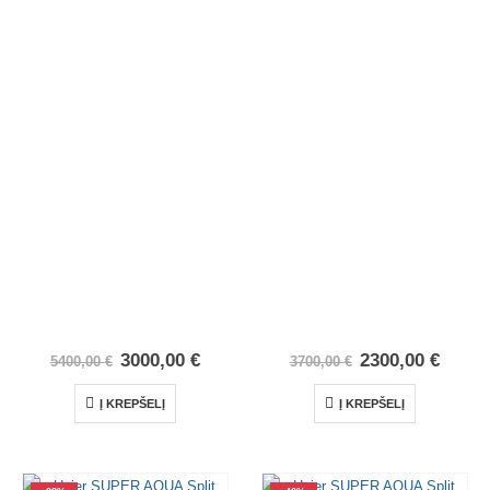
3000,00
€
2300,00
€
5400,00
€
3700,00
€
Į KREPŠELĮ
Į KREPŠELĮ