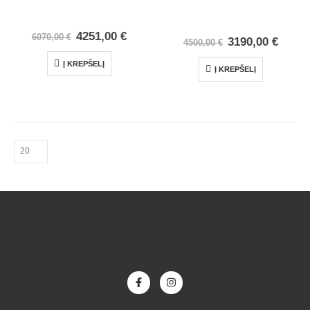
4251,00
€
6070,00
€
3190,00
€
4500,00
€
Į KREPŠELĮ
Į KREPŠELĮ