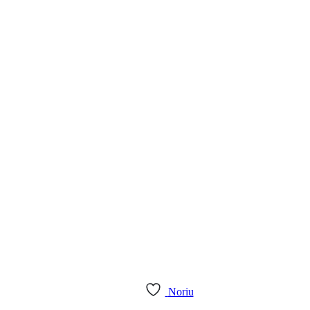
Noriu